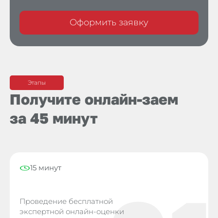
Оформить заявку
Этапы
Получите онлайн-заем
за 45 минут
15 минут
Проведение бесплатной
экспертной онлайн-оценки