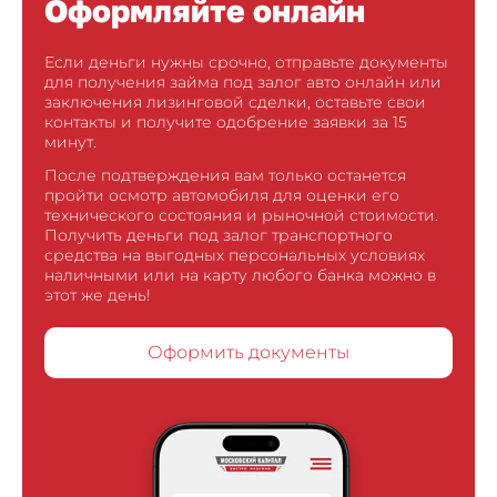
Оформляйте онлайн
Если деньги нужны срочно, отправьте документы
для получения займа под залог авто онлайн или
заключения лизинговой сделки, оставьте свои
контакты и получите одобрение заявки за 15
минут.
После подтверждения вам только останется
пройти осмотр автомобиля для оценки его
технического состояния и рыночной стоимости.
Получить деньги под залог транспортного
средства на выгодных персональных условиях
наличными или на карту любого банка можно в
этот же день!
Оформить документы