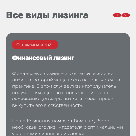
Все виды лизинга
Оформляем онлайн
Финансовый лизинг
Финансовый лизинг – это классический вид
лизинга, который чаще всего используется на
практике. В этом случае лизингополучатель
получает имущество в пользование, а по
окончанию договора лизинга имеет право
выкупить его в собственность.
Наша Компания поможет Вам в подборе
необходимого лизингодателя с оптимальными
условиями лизинговой сделки.