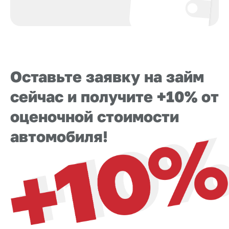
Оставьте заявку на займ
сейчас
и получите +10% от
оценочной стоимости
автомобиля!