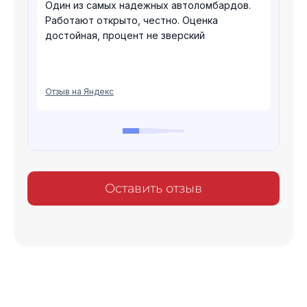
Оставить отзыв