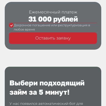
Ежемесячный платеж
31 000 рублей
Досрочное погашение или реструктуризация в
любое время
Оставить заявку
Выбери подходящий
займ за 5 минут!
У нас появился автоматический бот для