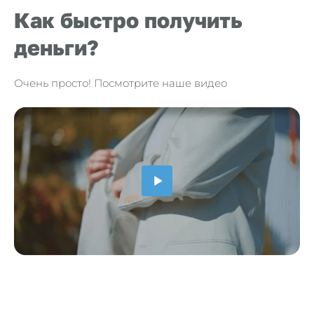
Как быстро получить
деньги?
Очень просто! Посмотрите наше видео