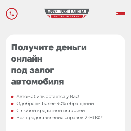
Получите деньги
онлайн
под залог
автомобиля
Автомобиль
остаётся у Вас!
Одобряем
более 90%
обращений
С любой
кредитной
историей
Без предоставления справок 2-НДФЛ