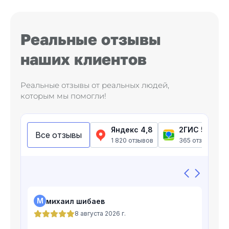
Реальные отзывы
наших клиентов
Реальные отзывы от реальных людей,
которым мы помогли!