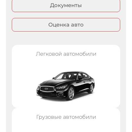
Документы
Оценка авто
Легковой автомобили
Грузовые автомобили