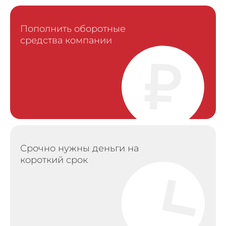
Пополнить оборотные
средства компании
Срочно нужны деньги на
короткий срок