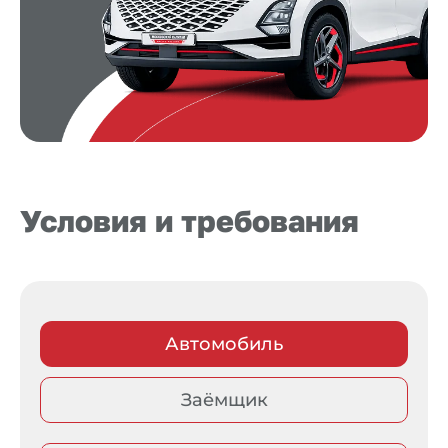
Условия и требования
Автомобиль
Заёмщик