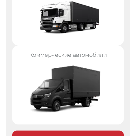
Коммерческие автомобили