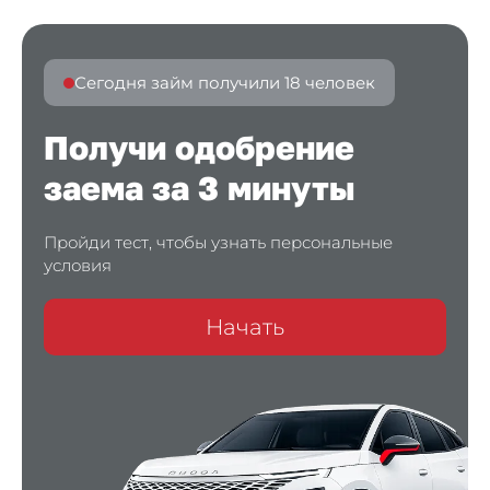
Сегодня займ получили 18 человек
Получи одобрение
заема за 3 минуты
Пройди тест, чтобы узнать персональные
условия
Начать