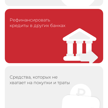
Рефинансировать
кредиты в других банках
Средства, которых не
хватает на покупки и траты