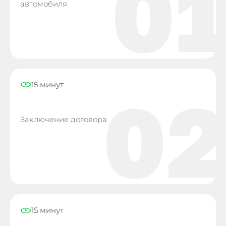
01
автомобиля
15 минут
02
Заключение договора
15 минут