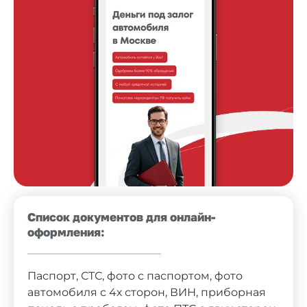
Список документов для онлайн-
оформления:
Паспорт, СТС, фото с паспортом, фото
автомобиля с 4х сторон, ВИН, приборная