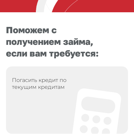
Поможем с
получением займа,
если вам требуется:
Погасить кредит по
текущим кредитам