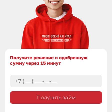
Получите решение и одобренную
сумму через 15 минут
Получить займ