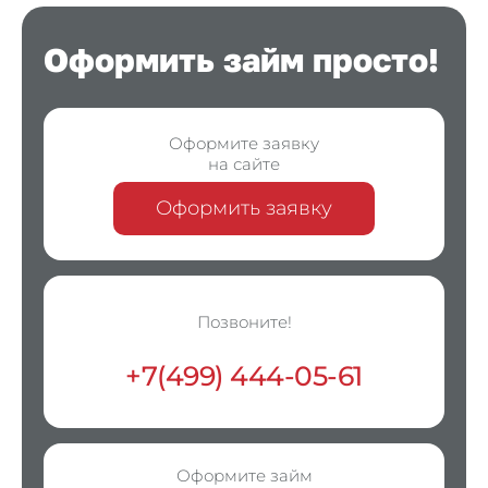
Оформить займ просто!
Оформите заявку
на сайте
Оформить заявку
Позвоните!
+7(499) 444-05-61
Оформите займ